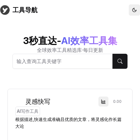
工具导航
3秒直达-
AI效率工具集
全球效率工具精选库·每日更新
灵感快写
0.00
AI写作工具
根据描述,快速生成准确且优质的文章，将灵感化作长篇
大论