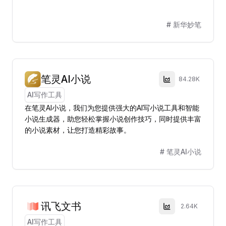
#
新华妙笔
笔灵AI小说
84.28K
AI写作工具
在笔灵AI小说，我们为您提供强大的AI写小说工具和智能
小说生成器，助您轻松掌握小说创作技巧，同时提供丰富
的小说素材，让您打造精彩故事。
#
笔灵AI小说
讯飞文书
2.64K
AI写作工具