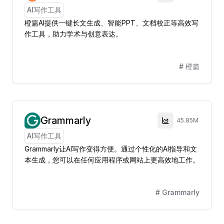
AI写作工具
橙篇AI提供一键长文生成、智能PPT、文档校正等高效写
作工具，助力学术与创意表达。
#
橙篇
Grammarly
45.85M
AI写作工具
Grammarly让AI写作变得方便。通过个性化的AI指导和文
本生成，您可以在任何应用程序或网站上更高效地工作。
#
Grammarly